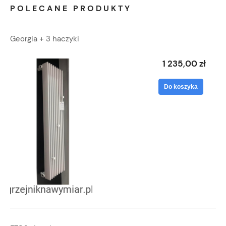
POLECANE PRODUKTY
Georgia + 3 haczyki
1 235,00 zł
Do koszyka