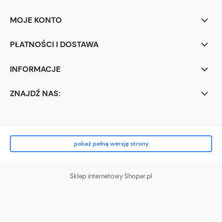
MOJE KONTO
PŁATNOŚCI I DOSTAWA
INFORMACJE
ZNAJDŹ NAS:
pokaż pełną wersję strony
Sklep internetowy Shoper.pl