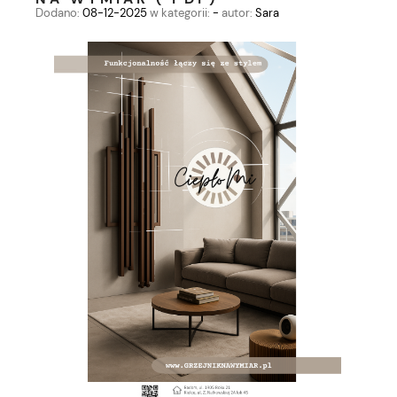
Dodano:
08-12-2025
w kategorii:
-
autor:
Sara