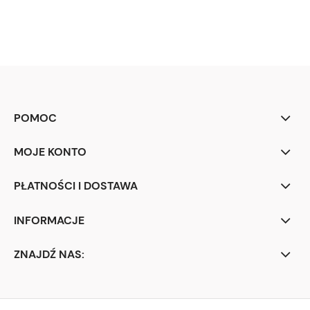
POMOC
MOJE KONTO
PŁATNOŚCI I DOSTAWA
INFORMACJE
ZNAJDŹ NAS: