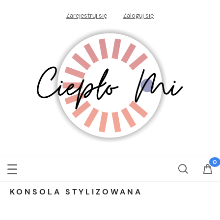
Zarejestruj się
Zaloguj się
KONSOLA STYLIZOWANA