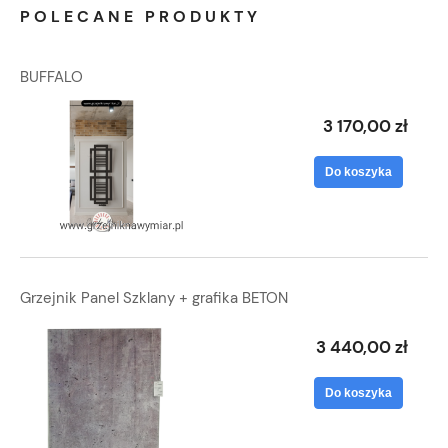
POLECANE PRODUKTY
BUFFALO
3 170,00 zł
Do koszyka
Grzejnik Panel Szklany + grafika BETON
3 440,00 zł
Do koszyka