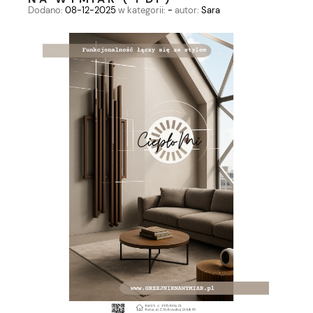
Dodano:
08-12-2025
w kategorii:
-
autor:
Sara